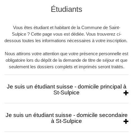
Étudiants
Vous êtes étudiant et habitant de la Commune de Saint-
Sulpice ? Cette page vous est dédiée. Vous trouverez ci-
dessous toutes les informations nécessaires à votre inscription.
Nous attirons votre attention que votre présence personnelle est
obligatoire lors du dépôt de la demande de titre de séjour et que
seulement les dossiers complets et imprimés seront traités.
Je suis un étudiant suisse - domicile principal à
St-Sulpice
Je suis un étudiant suisse - domicile secondaire
à St-Sulpice