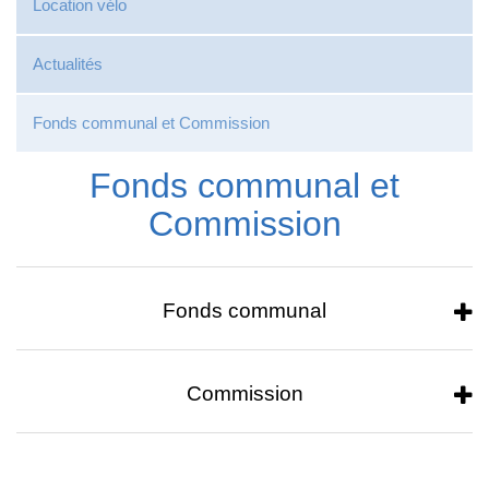
Location vélo
Actualités
Fonds communal et Commission
Fonds communal et
Commission
Fonds communal
Commission