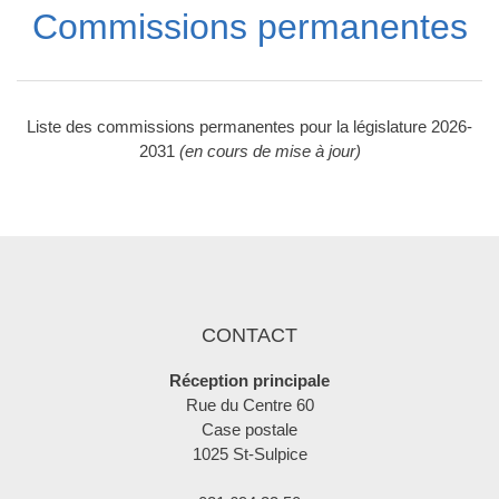
Commissions permanentes
Liste des commissions permanentes pour la législature 2026-
2031
(en cours de mise à jour)
CONTACT
Réception principale
Rue du Centre 60
Case postale
1025 St-Sulpice