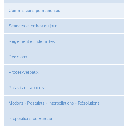
Commissions permanentes
Séances et ordres du jour
Règlement et indemnités
Décisions
Procès-verbaux
Préavis et rapports
Motions - Postulats - Interpellations - Résolutions
Propositions du Bureau