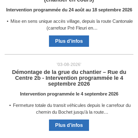
Intervention programmée du 24 août au 18 septembre 2026
Mise en sens unique accès village, depuis la route Cantonale
(carrefour Pré Fleuri en…
Plus d'infos
'03-08-2026'
Démontage de la grue du chantier – Rue du
Centre 2b - Intervention programmée le 4
septembre 2026
Intervention programmée le 4 septembre 2026
Fermeture totale du transit véhicules depuis le carrefour du
chemin du Bochet jusqu’à la route…
Plus d'infos