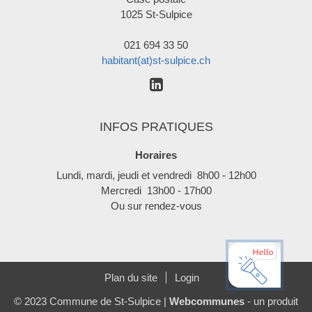
1025 St-Sulpice
021 694 33 50
habitant(at)st-sulpice.ch
INFOS PRATIQUES
Horaires
Lundi, mardi, jeudi et vendredi 8h00 - 12h00
Mercredi 13h00 - 17h00
Ou sur rendez-vous
Plan du site
Login
© 2023 Commune de St-Sulpice |
Webcommunes
- un produit