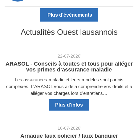
Plus d'événements
Actualités Ouest lausannois
'22-07-2026'
ARASOL - Conseils à toutes et tous pour alléger
vos primes d’assurance-maladie
Les assurances-maladie et leurs modèles sont parfois
complexes. L'ARASOL vous aide à comprendre vos droits et à
alléger vos charges lors d’entretiens…
Plus d'infos
'16-07-2026'
Arnaque faux policier / faux banquier