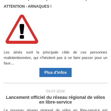
ATTENTION - ARNAQUES !
Les aînés sont la principale cible de ces personnes
malintentionnées, qui n’hésitent pas à se faire passer pour un
faux…
Plus d'infos
'09-07-2026'
Lancement officiel du réseau régional de vélos
en libre-service
Le nouveau réseau régional de vélos en libre-service est