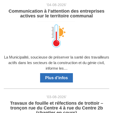
'04-08-2026'
Communication à l’attention des entreprises
actives sur le territoire communal
La Municipalité, soucieuse de préserver la santé des travailleurs
actifs dans les secteurs de la construction et du génie civil,
informe les…
Plus d'infos
'03-08-2026'
Travaux de fouille et réfections de trottoir –
tronçon rue du Centre 4 à rue du Centre 2b
(chantier en cours)