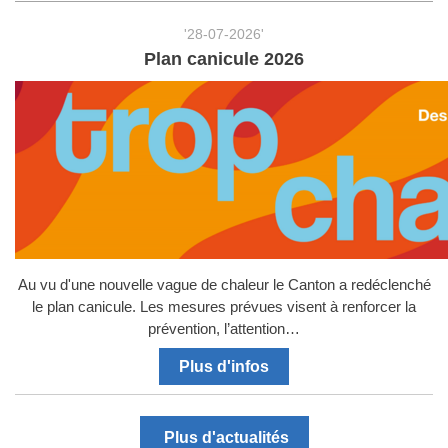
'28-07-2026'
Plan canicule 2026
Au vu d'une nouvelle vague de chaleur le Canton a redéclenché
le plan canicule. Les mesures prévues visent à renforcer la
prévention, l’attention…
Plus d'infos
Plus d'actualités