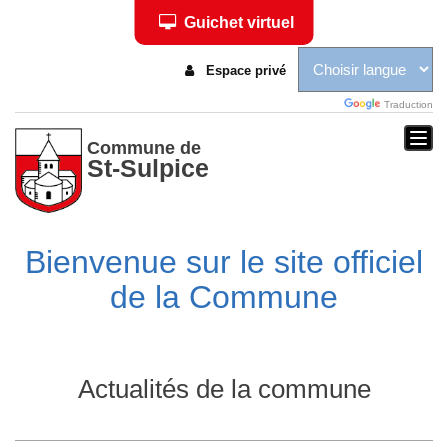
Guichet virtuel
Espace privé
Traduction
Togg
Commune de
St-Sulpice
navi
Bienvenue sur le site officiel
de la Commune
Actualités de la commune