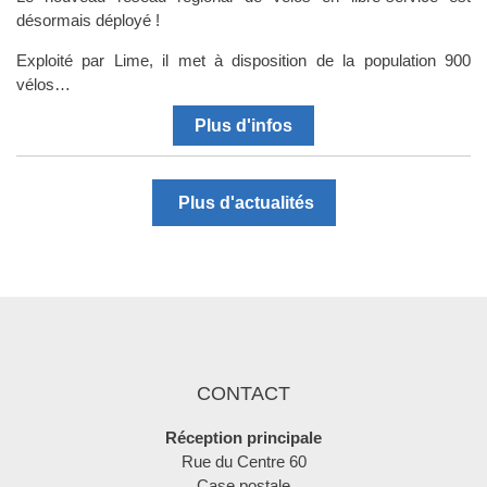
désormais déployé !
Exploité par Lime, il met à disposition de la population 900
vélos…
Plus d'infos
Plus d'actualités
CONTACT
Réception principale
Rue du Centre 60
Case postale