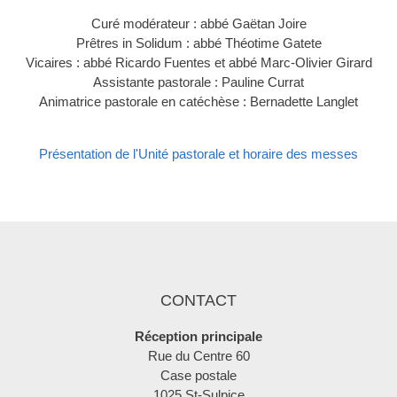
Curé modérateur : abbé Gaëtan Joire
Prêtres in Solidum : abbé Théotime Gatete
Vicaires : abbé Ricardo Fuentes et abbé Marc-Olivier Girard
Assistante pastorale : Pauline Currat
Animatrice pastorale en catéchèse : Bernadette Langlet
Présentation de l'Unité pastorale et horaire des messes
CONTACT
Réception principale
Rue du Centre 60
Case postale
1025 St-Sulpice