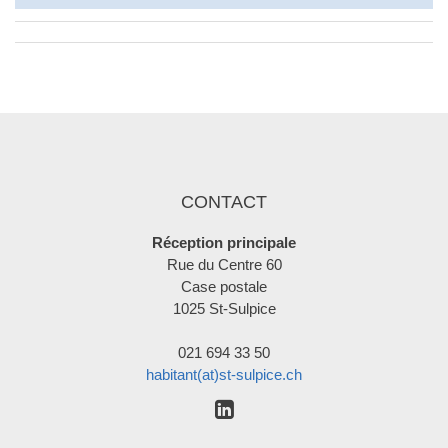
CONTACT
Réception principale
Rue du Centre 60
Case postale
1025 St-Sulpice
021 694 33 50
habitant(at)st-sulpice.ch