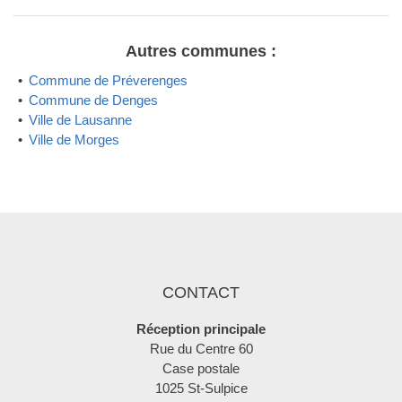
Autres communes :
Commune de Préverenges
Commune de Denges
Ville de Lausanne
Ville de Morges
CONTACT
Réception principale
Rue du Centre 60
Case postale
1025 St-Sulpice