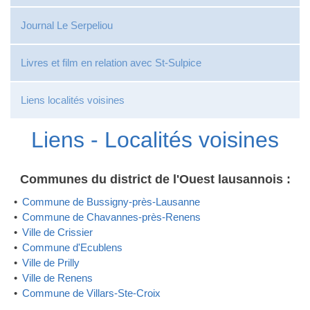
Journal Le Serpeliou
Livres et film en relation avec St-Sulpice
Liens localités voisines
Liens - Localités voisines
Communes du district de l'Ouest lausannois :
Commune de Bussigny-près-Lausanne
Commune de Chavannes-près-Renens
Ville de Crissier
Commune d'Ecublens
Ville de Prilly
Ville de Renens
Commune de Villars-Ste-Croix