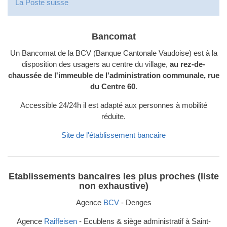
La Poste suisse
Bancomat
Un Bancomat de la BCV (Banque Cantonale Vaudoise) est à la
disposition des usagers au centre du village,
au rez-de-
chaussée de l'immeuble de l'administration communale, rue
du Centre 60
.
Accessible 24/24h il est adapté aux personnes à mobilité
réduite.
Site de l'établissement bancaire
Etablissements bancaires les plus proches
(liste
non exhaustive)
Agence
BCV
- Denges
Agence
Raiffeisen
- Ecublens & siège administratif à Saint-