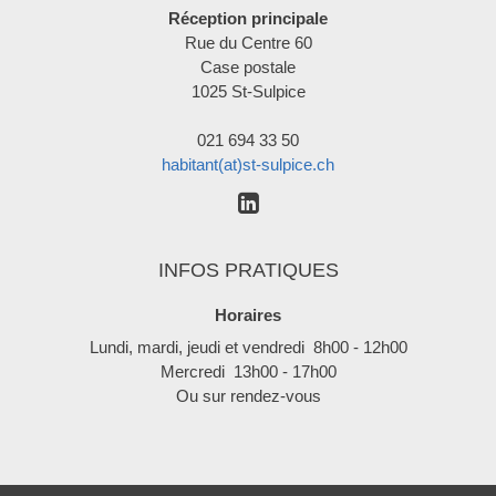
Réception principale
Rue du Centre 60
Case postale
1025 St-Sulpice
021 694 33 50
habitant(at)st-sulpice.ch
INFOS PRATIQUES
Horaires
Lundi, mardi, jeudi et vendredi 8h00 - 12h00
Mercredi 13h00 - 17h00
Ou sur rendez-vous