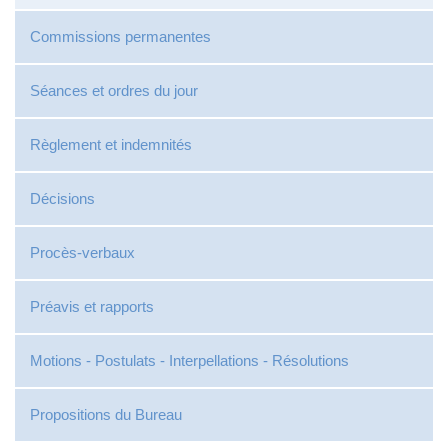
Commissions permanentes
Séances et ordres du jour
Règlement et indemnités
Décisions
Procès-verbaux
Préavis et rapports
Motions - Postulats - Interpellations - Résolutions
Propositions du Bureau