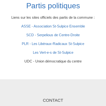
Partis politiques
Liens sur les sites officiels des partis de la commune :
ASSE - Association St-Sulpice Ensemble
SCD - Serpelious de Centre-Droite
PLR - Les Libéraux-Radicaux St-Sulpice
Les Vert-e-s de St-Sulpice
UDC - Union démocratique du centre
CONTACT