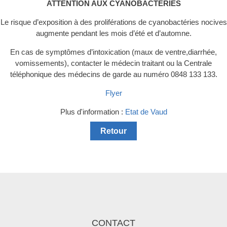
ATTENTION AUX CYANOBACTÉRIES
Le risque d’exposition à des proliférations de cyanobactéries nocives
augmente pendant les mois d’été et d’automne.
En cas de symptômes d’intoxication (maux de ventre,diarrhée,
vomissements), contacter le médecin traitant ou la Centrale
téléphonique des médecins de garde au numéro 0848 133 133.
Flyer
Plus d'information :
Etat de Vaud
Retour
CONTACT