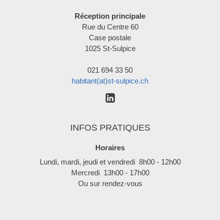
Réception principale
Rue du Centre 60
Case postale
1025 St-Sulpice
021 694 33 50
habitant(at)st-sulpice.ch
INFOS PRATIQUES
Horaires
Lundi, mardi, jeudi et vendredi 8h00 - 12h00
Mercredi 13h00 - 17h00
Ou sur rendez-vous