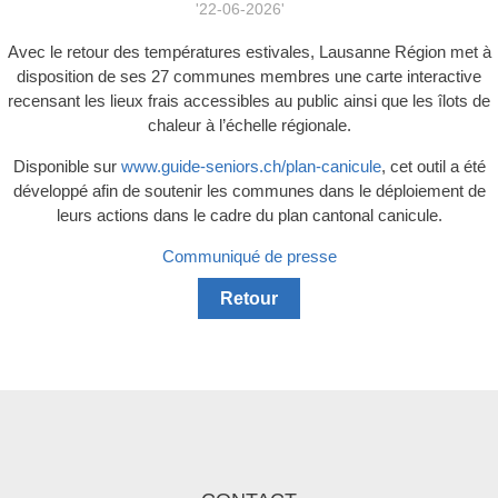
'22-06-2026'
Avec le retour des températures estivales, Lausanne Région met à
disposition de ses 27 communes membres une carte interactive
recensant les lieux frais accessibles au public ainsi que les îlots de
chaleur à l’échelle régionale.
Disponible sur
www.guide-seniors.ch/plan-canicule
, cet outil a été
développé afin de soutenir les communes dans le déploiement de
leurs actions dans le cadre du plan cantonal canicule.
Communiqué de presse
Retour