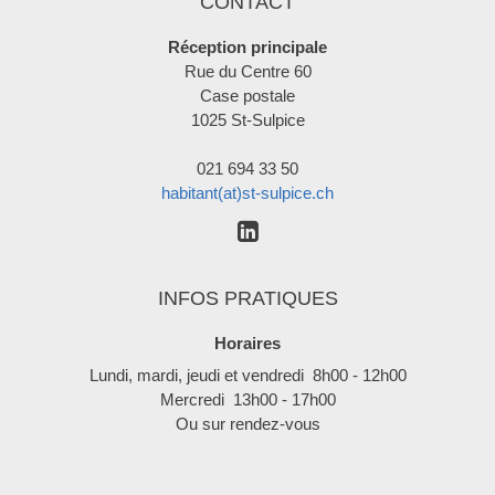
CONTACT
Réception principale
Rue du Centre 60
Case postale
1025 St-Sulpice
021 694 33 50
habitant(at)st-sulpice.ch
INFOS PRATIQUES
Horaires
Lundi, mardi, jeudi et vendredi 8h00 - 12h00
Mercredi 13h00 - 17h00
Ou sur rendez-vous