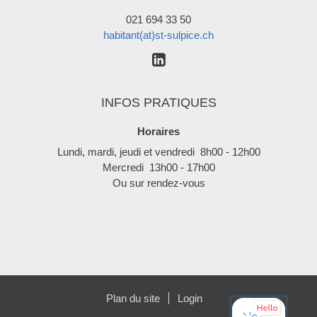
021 694 33 50
habitant(at)st-sulpice.ch
INFOS PRATIQUES
Horaires
Lundi, mardi, jeudi et vendredi 8h00 - 12h00
Mercredi 13h00 - 17h00
Ou sur rendez-vous
Plan du site
Login