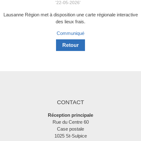
'22-05-2026'
Lausanne Région met à disposition une carte régionale interactive
des lieux frais.
Communiqué
Retour
CONTACT
Réception principale
Rue du Centre 60
Case postale
1025 St-Sulpice